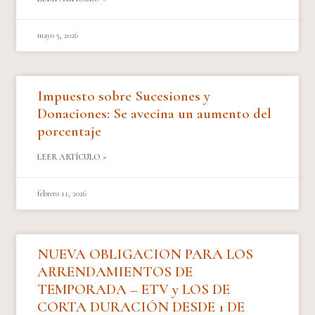
mayo 5, 2026
Impuesto sobre Sucesiones y
Donaciones: Se avecina un aumento del
porcentaje
LEER ARTÍCULO »
febrero 11, 2026
NUEVA OBLIGACION PARA LOS
ARRENDAMIENTOS DE
TEMPORADA – ETV y LOS DE
CORTA DURACIÓN DESDE 1 DE