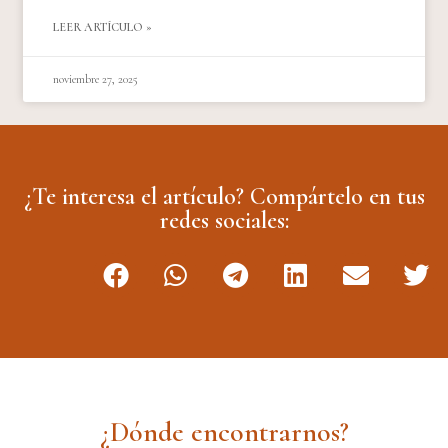
LEER ARTÍCULO »
noviembre 27, 2025
¿Te interesa el artículo? Compártelo en tus
redes sociales:
¿Dónde encontrarnos?