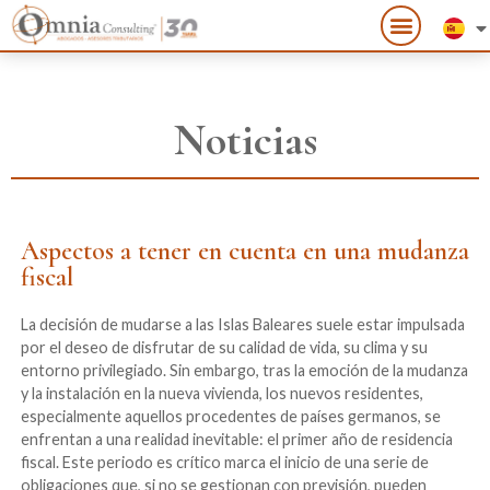
Noticias
Aspectos a tener en cuenta en una mudanza
fiscal
La decisión de mudarse a las Islas Baleares suele estar impulsada
por el deseo de disfrutar de su calidad de vida, su clima y su
entorno privilegiado. Sin embargo, tras la emoción de la mudanza
y la instalación en la nueva vivienda, los nuevos residentes,
especialmente aquellos procedentes de países germanos, se
enfrentan a una realidad inevitable: el primer año de residencia
fiscal. Este periodo es crítico marca el inicio de una serie de
obligaciones que, si no se gestionan con previsión, pueden