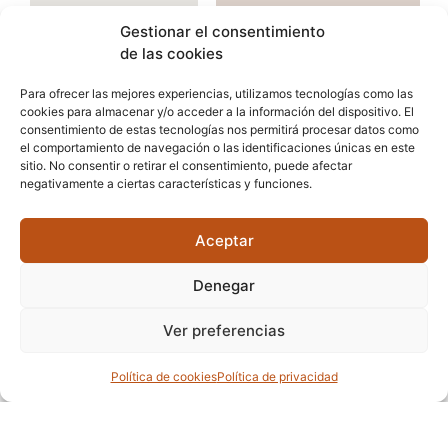
Gestionar el consentimiento
de las cookies
Para ofrecer las mejores experiencias, utilizamos tecnologías como las
cookies para almacenar y/o acceder a la información del dispositivo. El
consentimiento de estas tecnologías nos permitirá procesar datos como
el comportamiento de navegación o las identificaciones únicas en este
sitio. No consentir o retirar el consentimiento, puede afectar
negativamente a ciertas características y funciones.
Aceptar
Denegar
Ver preferencias
Política de cookies
Política de privacidad