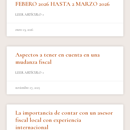
FEBERO 2026 HASTA 2 MARZO 2026
LEER ARTÍCULO »
enero 23, 2026
Aspectos a tener en cuenta en una
mudanza fiscal
LEER ARTÍCULO »
noviembre 27, 2025
La importancia de contar con un asesor
fiscal local con experiencia
internacional