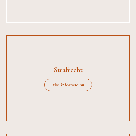
Strafrecht
Más información