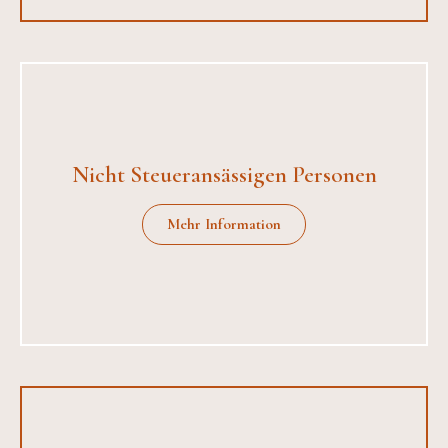
Nicht Steueransässigen Personen
Mehr Information