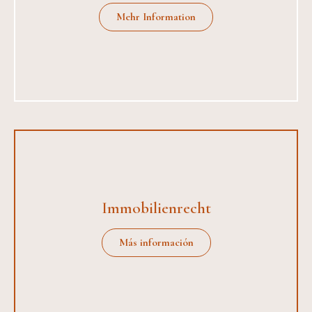
Mehr Information
Immobilienrecht
Más información