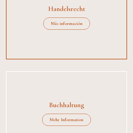
Handelsrecht
Más información
Buchhaltung
Mehr Information