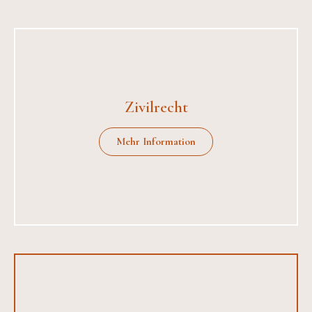
Zivilrecht
Mehr Information