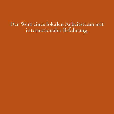
Der Wert eines lokalen Arbeitsteam mit
internationaler Erfahrung.