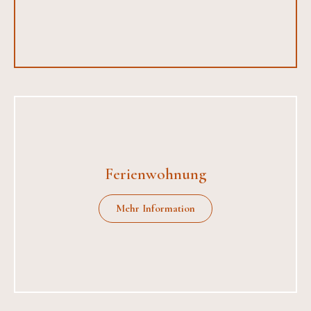
Ferienwohnung
Mehr Information