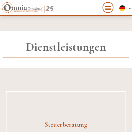
Dienstleistungen
Steuerberatung