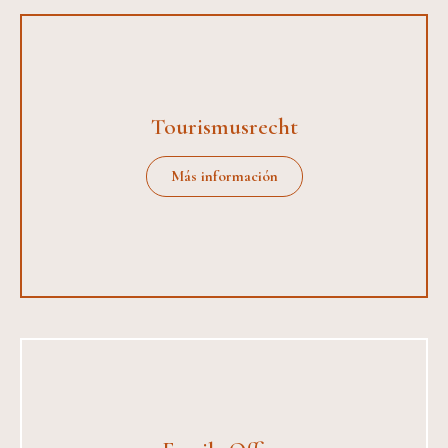
Tourismusrecht
Más información