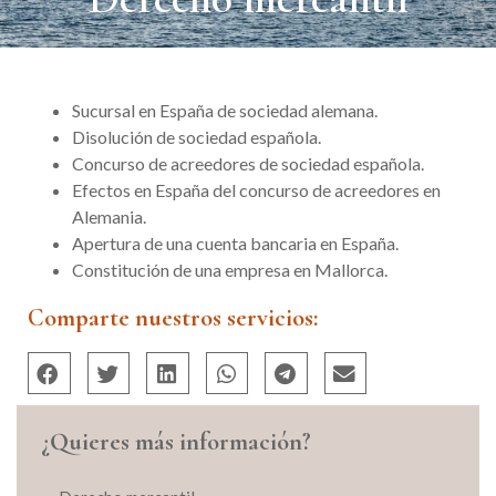
Sucursal en España de sociedad alemana.
Disolución de sociedad española.
Concurso de acreedores de sociedad española.
Efectos en España del concurso de acreedores en
Alemania.
Apertura de una cuenta bancaria en España.
Constitución de una empresa en Mallorca.
Comparte nuestros servicios:
¿Quieres más información?