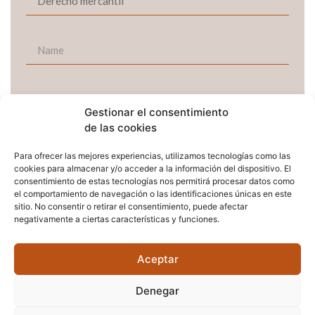
Gestionar el consentimiento
de las cookies
Para ofrecer las mejores experiencias, utilizamos tecnologías como las
cookies para almacenar y/o acceder a la información del dispositivo. El
consentimiento de estas tecnologías nos permitirá procesar datos como
el comportamiento de navegación o las identificaciones únicas en este
sitio. No consentir o retirar el consentimiento, puede afectar
negativamente a ciertas características y funciones.
He leído y acepto la política de privacidad
Aceptar
Enviar
Denegar