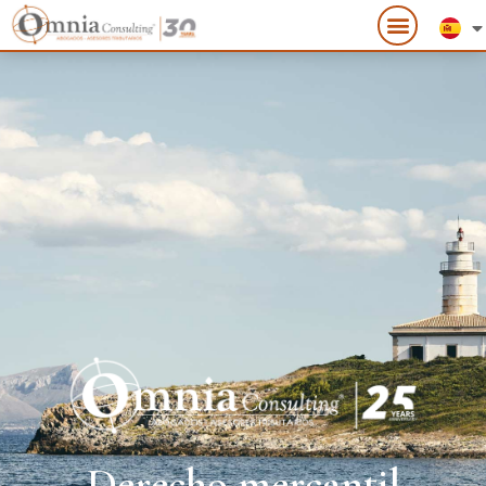
Derecho mercantil