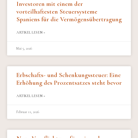
Investoren mit einem der
vorteilhaftesten Steuersysteme
Spaniens für die Vermögensübertragung
ARTIKEL LESEN »
Mai 5, 2026
Erbschafts- und Schenkungssteuer: Eine
Erhöhung des Prozentsatzes steht bevor
ARTIKEL LESEN »
Februar 11, 2026