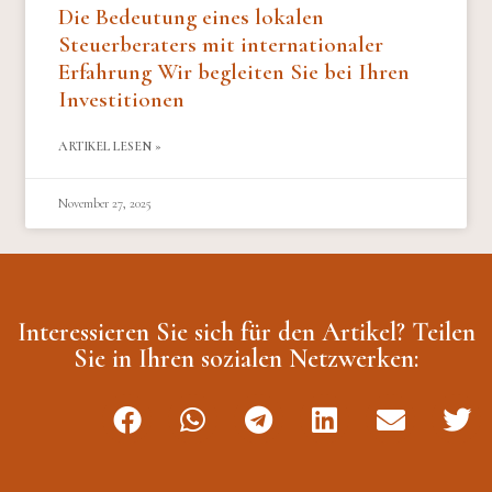
Die Bedeutung eines lokalen
Steuerberaters mit internationaler
Erfahrung Wir begleiten Sie bei Ihren
Investitionen
ARTIKEL LESEN »
November 27, 2025
Interessieren Sie sich für den Artikel? Teilen
Sie in Ihren sozialen Netzwerken: