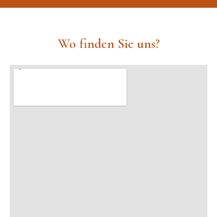
Wo finden Sie uns?