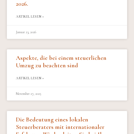
2026.
ARTIKEL LESEN »
Januar 23, 2026
Aspekte, die bei einem steuerlichen
Umzug zu beachten sind
ARTIKEL LESEN »
November 27, 2025
Die Bedeutung eines lokalen
Steuerberaters mit internationaler