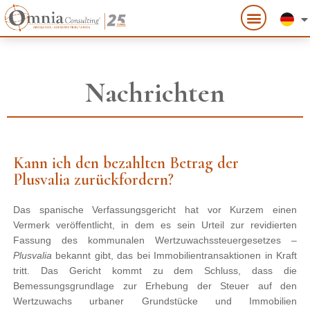
Nachrichten
Kann ich den bezahlten Betrag der
Plusvalia zurückfordern?
Das spanische Verfassungsgericht hat vor Kurzem einen
Vermerk veröffentlicht, in dem es sein Urteil zur revidierten
Fassung des kommunalen Wertzuwachssteuergesetzes –
Plusvalia
bekannt gibt, das bei Immobilientransaktionen in Kraft
tritt. Das Gericht kommt zu dem Schluss, dass die
Bemessungsgrundlage zur Erhebung der Steuer auf den
Wertzuwachs urbaner Grundstücke und Immobilien