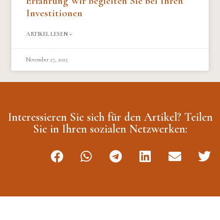
Erfahrung Wir begleiten Sie bei Ihren
Investitionen
ARTIKEL LESEN »
November 27, 2025
Interessieren Sie sich für den Artikel? Teilen
Sie in Ihren sozialen Netzwerken: