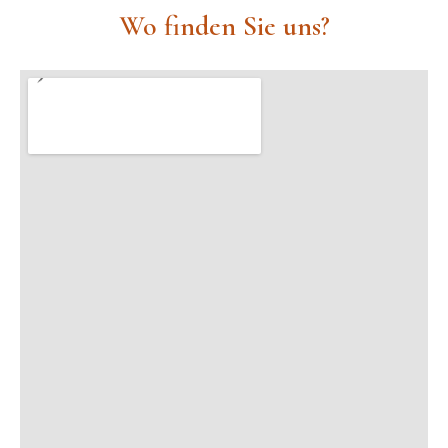
Wo finden Sie uns?