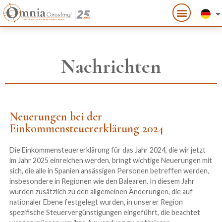
Nachrichten
Neuerungen bei der
Einkommensteuererklärung 2024
Die Einkommensteuererklärung für das Jahr 2024, die wir jetzt
im Jahr 2025 einreichen werden, bringt wichtige Neuerungen mit
sich, die alle in Spanien ansässigen Personen betreffen werden,
insbesondere in Regionen wie den Balearen. In diesem Jahr
wurden zusätzlich zu den allgemeinen Änderungen, die auf
nationaler Ebene festgelegt wurden, in unserer Region
spezifische Steuervergünstigungen eingeführt, die beachtet