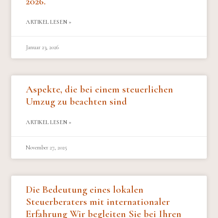
2026.
ARTIKEL LESEN »
Januar 23, 2026
Aspekte, die bei einem steuerlichen
Umzug zu beachten sind
ARTIKEL LESEN »
November 27, 2025
Die Bedeutung eines lokalen
Steuerberaters mit internationaler
Erfahrung Wir begleiten Sie bei Ihren