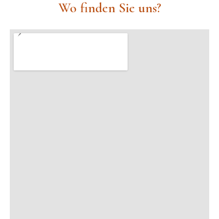
Wo finden Sie uns?