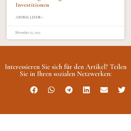
Investitionen
ARTIKEL LESEN »
November 27, 2025
Interessieren Sie sich für den Artikel? Teilen
Sie in Ihren sozialen Netzwerken: