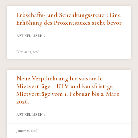
Erbschafts- und Schenkungssteuer: Eine
Erhöhung des Prozentsatzes steht bevor
ARTIKEL LESEN »
Februar 11, 2026
Neue Verpflichtung für saisonale
Mietverträge – ETV und kurzfristige
Mietverträge vom 1. Februar bis 2. März
2026.
ARTIKEL LESEN »
Januar 23, 2026