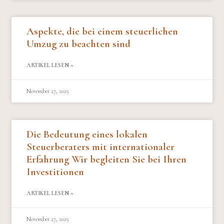
Aspekte, die bei einem steuerlichen
Umzug zu beachten sind
ARTIKEL LESEN »
November 27, 2025
Die Bedeutung eines lokalen
Steuerberaters mit internationaler
Erfahrung Wir begleiten Sie bei Ihren
Investitionen
ARTIKEL LESEN »
November 27, 2025