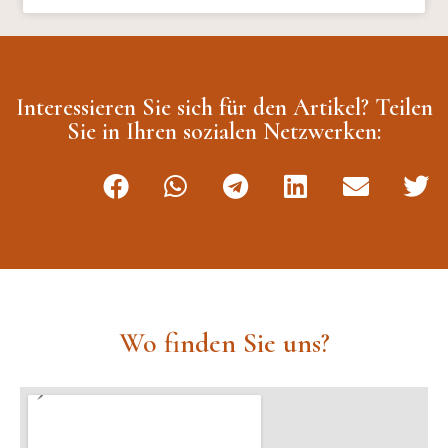
Interessieren Sie sich für den Artikel? Teilen
Sie in Ihren sozialen Netzwerken:
Wo finden Sie uns?