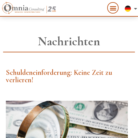
Nachrichten
Schuldeneinforderung: Keine Zeit zu
verlieren!