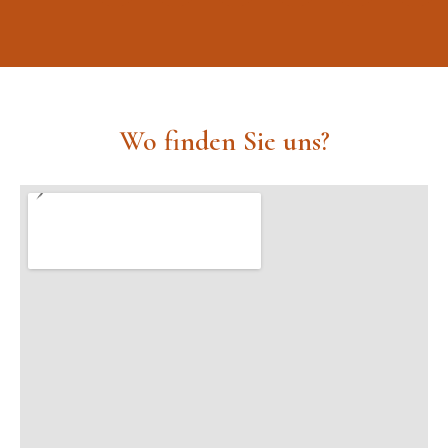
Wo finden Sie uns?