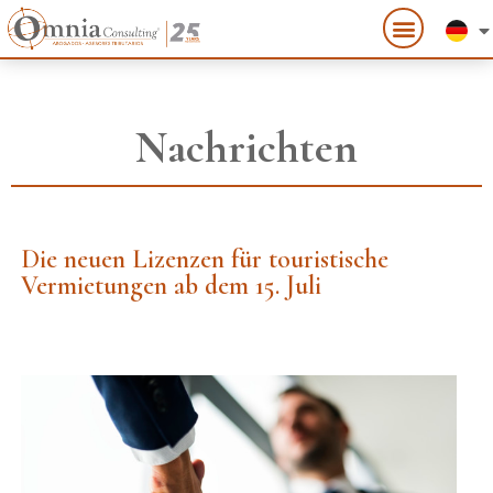
Nachrichten
Die neuen Lizenzen für touristische
Vermietungen ab dem 15. Juli