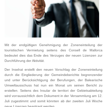
Mit der endgültigen Genehmigung der Zoneneinteilung der
touristischen Vermietung seitens des Consell de Mallorca
bedeutet dies das Ende des Verzuges der neuen Lizenzen zur
Durchführung der Aktivität.
Der Inselrat erstellt den neuen Vorschlag der Zoneneinteilung
durch die Eingliederung der Gemeindeberichte begrenzender
und unter Berücksichtigung der Berufungen, der Balearische
Umweltausschuss hat nun ein Monat um seinen Bericht zu
erstellen. Seitens des Insular de territori der Gebietsabteilung
wird vorraussichtlich dem Dokument in der Versammlung am 12.
Juli zugestimmt und somit könnten ab der zweiten Juli Woche
neue Lizenzen beantragt werden.