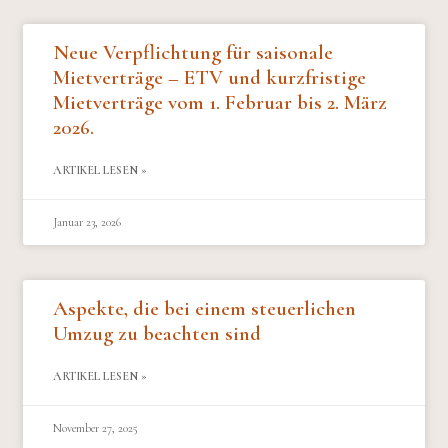
Neue Verpflichtung für saisonale
Mietverträge – ETV und kurzfristige
Mietverträge vom 1. Februar bis 2. März
2026.
ARTIKEL LESEN »
Januar 23, 2026
Aspekte, die bei einem steuerlichen
Umzug zu beachten sind
ARTIKEL LESEN »
November 27, 2025